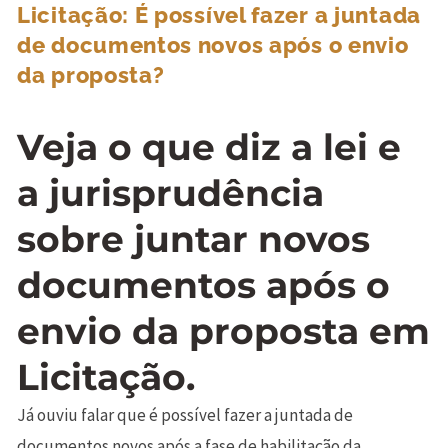
Licitação: É possível fazer a juntada
de documentos novos após o envio
da proposta?
Veja o que diz a lei e
a jurisprudência
sobre juntar novos
documentos após o
envio da proposta em
Licitação.
Já ouviu falar que é possível fazer a juntada de
documentos novos após a fase de habilitação da