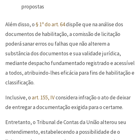
propostas
Além disso, o
§ 1º do art. 64
dispõe que na análise dos
documentos de habilitação, a comissão de licitação
poderá sanar erros ou falhas que não alterem a
substância dos documentos e sua validade jurídica,
mediante despacho fundamentado registrado e acessível
a todos, atribuindo-lhes eficácia para fins de habilitação e
classificação.
Inclusive, o
art. 155, IV
considera infração o ato de deixar
de entregar a documentação exigida para o certame.
Entretanto, o Tribunal de Contas da União alterou seu
entendimento, estabelecendo a possibilidade de o