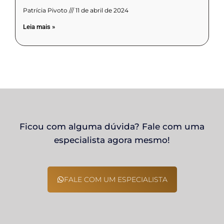
Patrícia Pivoto
11 de abril de 2024
Leia mais »
Ficou com alguma dúvida? Fale com uma
especialista agora mesmo!
FALE COM UM ESPECIALISTA