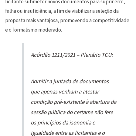
licitante submeter novos documentos para suprir erro,
falha ou insuficiência, a fim de viabilizar a seleção da
proposta mais vantajosa, promovendo a competitividade
e o formalismo moderado.
Acórdão 1211/2021 – Plenário TCU:
Admitir a juntada de documentos
que apenas venham a atestar
condição pré-existente à abertura da
sessão pública do certame não fere
os princípios da isonomia e
igualdade entre as licitantes e o