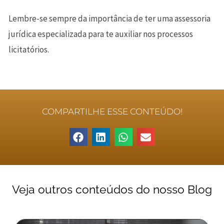
Lembre-se sempre da importância de ter uma assessoria
jurídica especializada para te auxiliar nos processos
licitatórios.
COMPARTILHE ESSE CONTEÚDO!
Veja outros conteúdos do nosso Blog