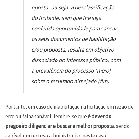
oposto, ou seja, a desclassificação
do licitante, sem que lhe seja
conferida oportunidade para sanear
os seus documentos de habilitação
e/ou proposta, resulta em objetivo
dissociado do interesse público, com
a prevalência do processo (meio)
sobre o resultado almejado (fim).
Portanto, em caso de inabilitação na licitação em razão de
erro ou falha sanável, lembre-se que
é dever do
pregoeiro diligenciar e buscar a melhor proposta
, sendo
cabível um recurso administrativo neste caso.