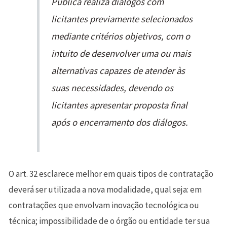
Pública realiza diálogos com
licitantes previamente selecionados
mediante critérios objetivos, com o
intuito de desenvolver uma ou mais
alternativas capazes de atender às
suas necessidades, devendo os
licitantes apresentar proposta final
após o encerramento dos diálogos.
O art. 32 esclarece melhor em quais tipos de contratação
deverá ser utilizada a nova modalidade, qual seja: em
contratações que envolvam inovação tecnológica ou
técnica; impossibilidade de o órgão ou entidade ter sua