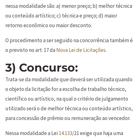
nessa modalidade são: a) menor preço; b) melhor técnica
ou conteúdo artístico; c) técnica e preço; d) maior
retorno econômico ou maior desconto.
O procedimento a ser seguido na concorrência também é
o previsto no art. 17 da
Nova
Lei de Licitações
.
3) Concurso:
Trata-se da modalidade que deverá ser utilizada quando
o objeto da licitação for a escolha de trabalho técnico,
científico ou artístico, na qual o critério de julgamento
utilizado será o de melhor técnica ou conteúdo artístico,
para concessão de prêmio ou remuneração ao vencedor.
Nessa modalidade a Lei
14.133
/21 exige que haja uma