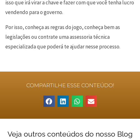
isso que irá virar a chave e fazer com que você tenha lucro
vendendo para o governo.
Por isso, conheça as regras do jogo, conheça bem as
legislações ou contrate uma assessoria técnica
especializada que poderá te ajudar nesse processo.
COMPARTILHE ESSE CONTEÚDO!
Veja outros conteúdos do nosso Blog