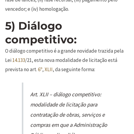
vencedor; e (iv) homologação.
5) Diálogo
competitivo:
O diálogo competitivo é a grande novidade trazida pela
Lei
14.133
/21, esta nova modalidade de licitação está
prevista no art.
6º
,
XLII
, da seguinte forma:
Art. XLII – diálogo competitivo:
modalidade de licitação para
contratação de obras, serviços e
compras em que a Administração