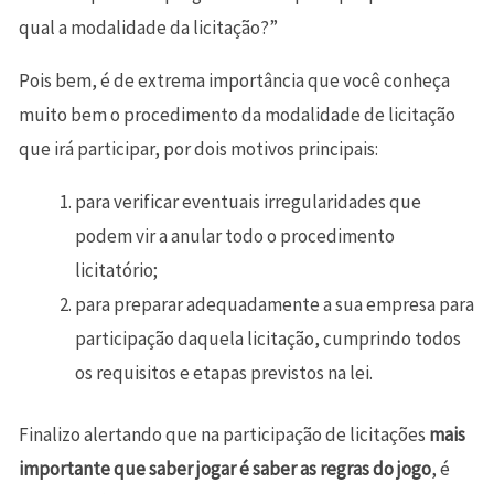
qual a modalidade da licitação?”
Pois bem, é de extrema importância que você conheça
muito bem o procedimento da modalidade de licitação
que irá participar, por dois motivos principais:
para verificar eventuais irregularidades que
podem vir a anular todo o procedimento
licitatório;
para preparar adequadamente a sua empresa para
participação daquela licitação, cumprindo todos
os requisitos e etapas previstos na lei.
Finalizo alertando que na participação de licitações
mais
importante que saber jogar é saber as regras do jogo
, é