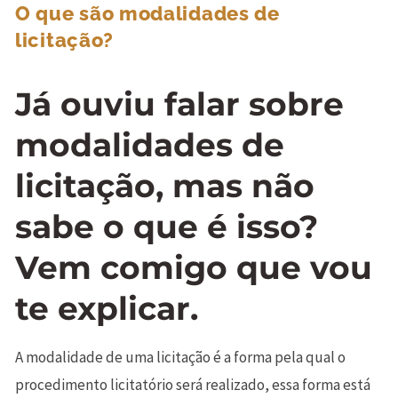
O que são modalidades de
licitação?
Já ouviu falar sobre
modalidades de
licitação, mas não
sabe o que é isso?
Vem comigo que vou
te explicar.
A modalidade de uma licitação é a forma pela qual o
procedimento licitatório será realizado, essa forma está